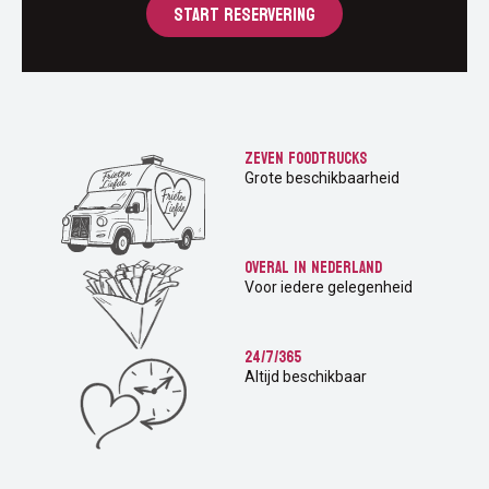
START RESERVERING
Zeven foodtrucks
Grote beschikbaarheid
Overal in Nederland
Voor iedere gelegenheid
24/7/365
Altijd beschikbaar