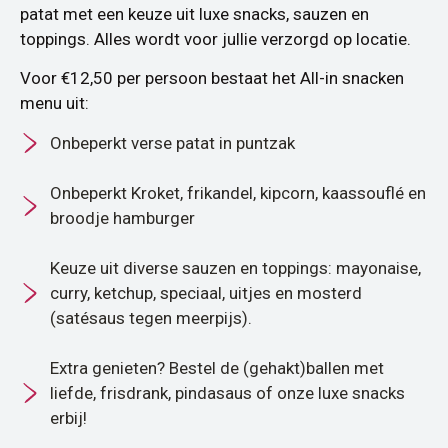
patat met een keuze uit luxe snacks, sauzen en
toppings. Alles wordt voor jullie verzorgd op locatie.
Voor €12,50 per persoon bestaat het All-in snacken
menu uit:
Onbeperkt verse patat in puntzak
Onbeperkt Kroket, frikandel, kipcorn, kaassouflé en
broodje hamburger
Keuze uit diverse sauzen en toppings: mayonaise,
curry, ketchup, speciaal, uitjes en mosterd
(satésaus tegen meerpijs).
Extra genieten? Bestel de (gehakt)ballen met
liefde, frisdrank, pindasaus of onze luxe snacks
erbij!