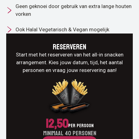
Geen geknoei door gebruik van extra lange houten
vorken
Ook Halal Vegetarisch & Vegan mogelijk
Reserveren
Start met het reserveren van het all-in snacken
arrangement. Kies jouw datum, tijd, het aantal
personen en vraag jouw reservering aan!
12,50
Per persoon
Minimaal 40 personen