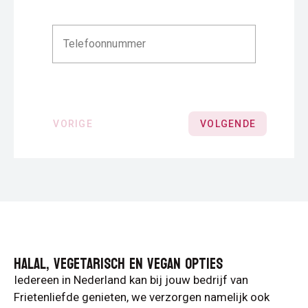
HALAL, VEGETARISCH EN VEGAN OPTIES
Iedereen in Nederland kan bij jouw bedrijf van
Frietenliefde genieten, we verzorgen namelijk ook