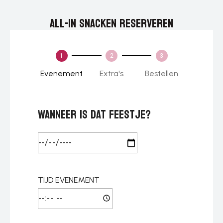
All-in snacken reserveren