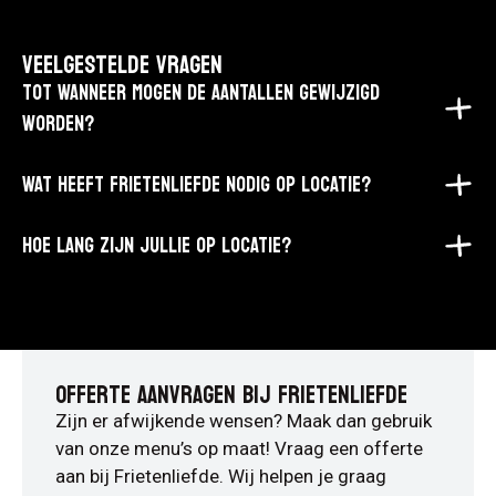
VEELGESTELDE VRAGEN
TOT WANNEER MOGEN DE AANTALLEN GEWIJZIGD
WORDEN?
WAT HEEFT FRIETENLIEFDE NODIG OP LOCATIE?
HOE LANG ZIJN JULLIE OP LOCATIE?
OFFERTE AANVRAGEN BIJ FRIETENLIEFDE
Zijn er afwijkende wensen? Maak dan gebruik
van onze menu’s op maat! Vraag een offerte
aan bij Frietenliefde. Wij helpen je graag