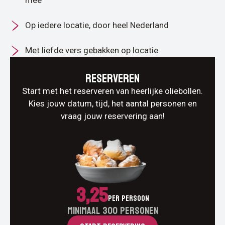
mee
Op iedere locatie, door heel Nederland
Met liefde vers gebakken op locatie
Reserveren
Start met het reserveren van heerlijke oliebollen.
Kies jouw datum, tijd, het aantal personen en
vraag jouw reservering aan!
3,25
Per persoon
Minimaal 300 personen