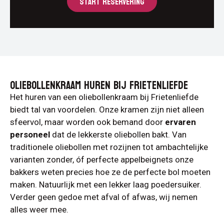
START RESERVERING
OLIEBOLLENKRAAM HUREN BIJ FRIETENLIEFDE
Het huren van een oliebollenkraam bij Frietenliefde
biedt tal van voordelen. Onze kramen zijn niet alleen
sfeervol, maar worden ook bemand door
ervaren
personeel
dat de lekkerste oliebollen bakt. Van
traditionele oliebollen met rozijnen tot ambachtelijke
varianten zonder, óf perfecte appelbeignets onze
bakkers weten precies hoe ze de perfecte bol moeten
maken. Natuurlijk met een lekker laag poedersuiker.
Verder geen gedoe met afval of afwas, wij nemen
alles weer mee.