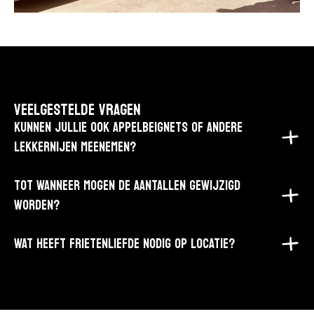
VEELGESTELDE VRAGEN
KUNNEN JULLIE OOK APPELBEIGNETS OF ANDERE
LEKKERNIJEN MEENEMEN?
TOT WANNEER MOGEN DE AANTALLEN GEWIJZIGD
WORDEN?
WAT HEEFT FRIETENLIEFDE NODIG OP LOCATIE?