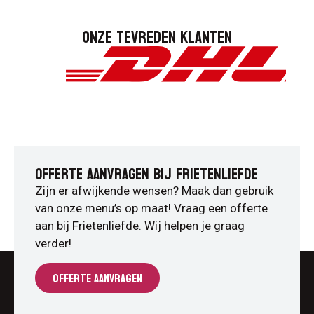
Onze tevreden klanten
OFFERTE AANVRAGEN BIJ FRIETENLIEFDE
Zijn er afwijkende wensen? Maak dan gebruik
van onze menu’s op maat! Vraag een offerte
aan bij Frietenliefde. Wij helpen je graag
verder!
OFFERTE AANVRAGEN