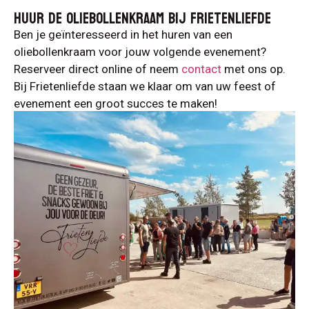
HUUR DE OLIEBOLLENKRAAM BIJ FRIETENLIEFDE
Ben je geïnteresseerd in het huren van een
oliebollenkraam voor jouw volgende evenement?
Reserveer direct online of neem
contact
met ons op.
Bij Frietenliefde staan we klaar om van uw feest of
evenement een groot succes te maken!