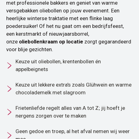
met professionele bakkers en geniet van warme
versgebakken oliebollen op jouw evenement. Een
heerlijke winterse traktatie met een flinke laag
poedersuiker! Of het nu gaat om een bedrijfsfeest,
een kerstmarkt of nieuwjaarsborrel,
onze
oliebollenkraam op locatie
zorgt gegarandeerd
voor blije gezichten.
Keuze uit oliebollen, krentenbollen én
appelbeignets
Keuze uit lekkere extra's zoals Glühwein en warme
chocolademelk met slagroom
Frietenliefde regelt alles van A tot Z; jij hoeft je
nergens zorgen over te maken
Geen gedoe en troep, al het afval nemen wij weer