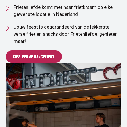
Frietenliefde komt met haar frietkraam op elke
gewenste locatie in Nederland
Jouw feest is gegarandeerd van de lekkerste
verse friet en snacks door Frietenliefde, genieten
maar!
KIES EEN ARRANGEMENT