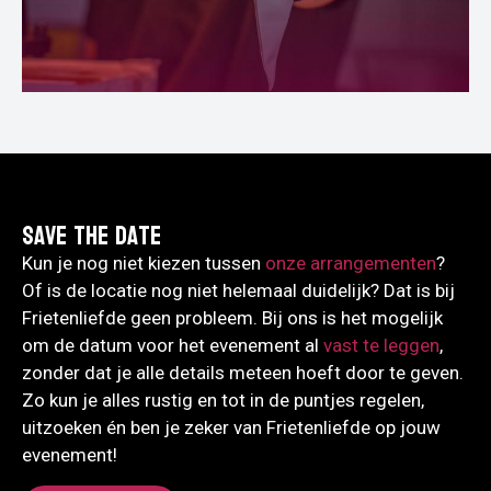
Save the date
Kun je nog niet kiezen tussen
onze arrangementen
?
Of is de locatie nog niet helemaal duidelijk? Dat is bij
Frietenliefde geen probleem. Bij ons is het mogelijk
om de datum voor het evenement al
vast te leggen
,
zonder dat je alle details meteen hoeft door te geven.
Zo kun je alles rustig en tot in de puntjes regelen,
uitzoeken én ben je zeker van Frietenliefde op jouw
evenement!