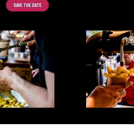
SAVE THE DATE