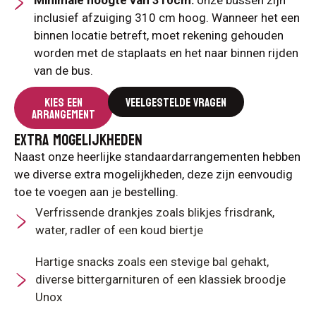
inclusief afzuiging 310 cm hoog. Wanneer het een
binnen locatie betreft, moet rekening gehouden
worden met de staplaats en het naar binnen rijden
van de bus.
KIES EEN
VEELGESTELDE VRAGEN
ARRANGEMENT
EXTRA MOGELIJKHEDEN
Naast onze heerlijke standaardarrangementen hebben
we diverse extra mogelijkheden, deze zijn eenvoudig
toe te voegen aan je bestelling.
Verfrissende drankjes zoals blikjes frisdrank,
water, radler of een koud biertje
Hartige snacks zoals een stevige bal gehakt,
diverse bittergarnituren of een klassiek broodje
Unox