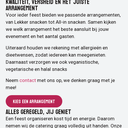
KWALITEIT, VERSHEID EN HET JUISTE
ARRANGEMENT
Voor ieder feest bieden we passende arrangementen,
van Lekker snacken tot All-in snacken. Samen kijken
we welk arrangement het beste aansluit bij jouw
evenement en het aantal gasten.
Uiteraard houden we rekening met allergieën en
dieetwensen, zodat iedereen kan meegenieten.
Daarnaast verzorgen we ook veganistische,
vegetarische en halal snacks
Neem
contact
met ons op, we denken graag met je
mee!
KIES EEN ARRANGEMENT
ALLES GEREGELD, JIJ GENIET
Een feest organiseren kost tijd en energie. Daarom
nemen wij de catering graag volledig uit handen. Onze