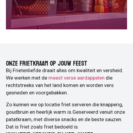
ONZE FRIETKRAAM OP JOUW FEEST
Bij Frietenliefde draait alles om kwaliteit en versheid.
We werken met de
meest verse aardappelen
die
rechtstreeks van het land komen en worden vers
gesneden en voorgebakken.
Zo kunnen we op locatie friet serveren die knapperig,
goudbruin en heerlijk warm is.Geserveerd vanuit onze
patatkraam, met diverse snacks en de beste sauzen.
Dat is friet zoals friet bedoeld is.