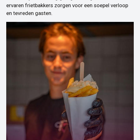
ervaren frietbakkers zorgen voor een soepel verloop
en tevreden gasten.