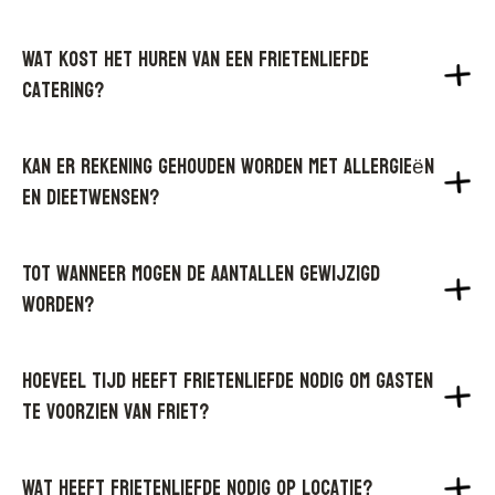
Wat kost het huren van een Frietenliefde
catering?
Kan er rekening gehouden worden met allergieën
en dieetwensen?
Tot wanneer mogen de aantallen gewijzigd
worden?
Hoeveel tijd heeft Frietenliefde nodig om gasten
te voorzien van friet?
Wat heeft Frietenliefde nodig op locatie?