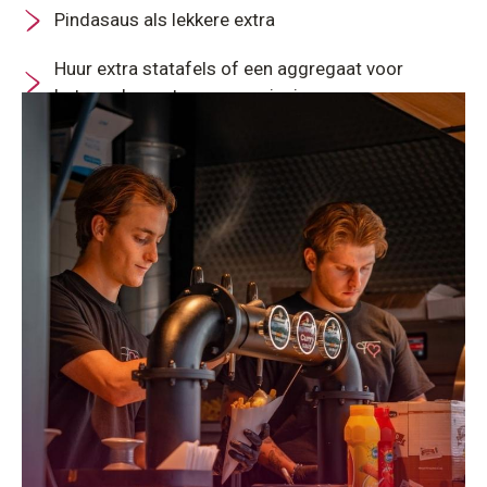
Pindasaus als lekkere extra
Huur extra statafels of een aggregaat voor
betrouwbare stroomvoorziening