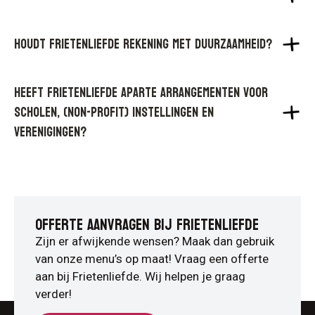
Houdt Frietenliefde rekening met duurzaamheid?
Heeft Frietenliefde aparte arrangementen voor
scholen, (non-profit) instellingen en
verenigingen?
OFFERTE AANVRAGEN BIJ FRIETENLIEFDE
Zijn er afwijkende wensen? Maak dan gebruik
van onze menu’s op maat! Vraag een offerte
aan bij Frietenliefde. Wij helpen je graag
verder!