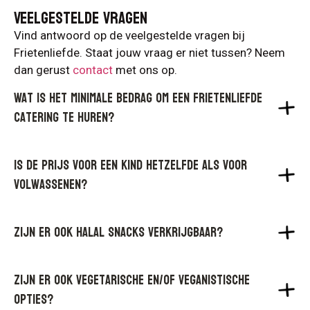
Veelgestelde vragen
Vind antwoord op de veelgestelde vragen bij
Frietenliefde. Staat jouw vraag er niet tussen? Neem
dan gerust
contact
met ons op.
Wat is het minimale bedrag om een Frietenliefde
catering te huren?
Is de prijs voor een kind hetzelfde als voor
volwassenen?
Zijn er ook halal snacks verkrijgbaar?
Zijn er ook vegetarische en/of veganistische
opties?