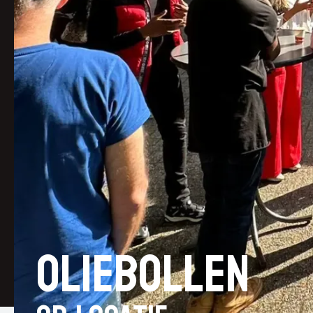
Oliebollen