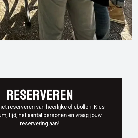
Reserveren
het reserveren van heerlijke oliebollen. Kies
m, tijd, het aantal personen en vraag jouw
reservering aan!