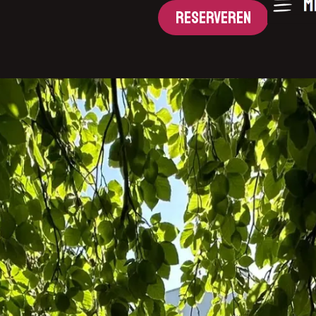
RESERVEREN