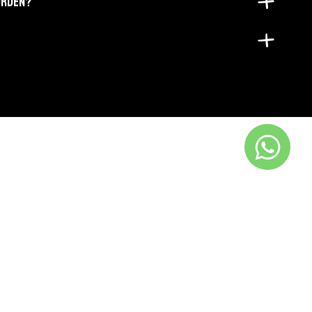
ORDEN?