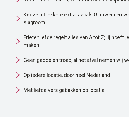
Keuze uit lekkere extra's zoals Glühwein en
slagroom
Frietenliefde regelt alles van A tot Z; jij hoeft
maken
Geen gedoe en troep, al het afval nemen wij 
Op iedere locatie, door heel Nederland
Met liefde vers gebakken op locatie