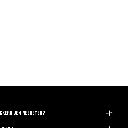
EKKERNIJEN MEENEMEN?