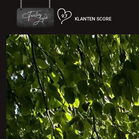
KLANTEN SCORE