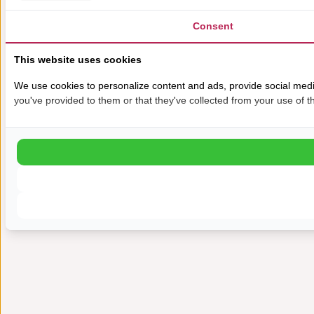
Consent
This website uses cookies
We use cookies to personalize content and ads, provide social media
you've provided to them or that they've collected from your use of th