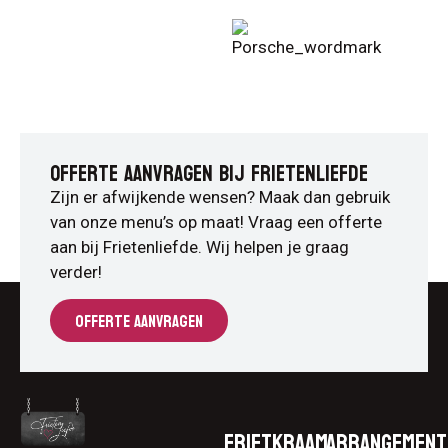
OFFERTE AANVRAGEN BIJ FRIETENLIEFDE
Zijn er afwijkende wensen? Maak dan gebruik
van onze menu’s op maat! Vraag een offerte
aan bij Frietenliefde. Wij helpen je graag
verder!
OFFERTE AANVRAGEN
Frietkraam
Arrangement