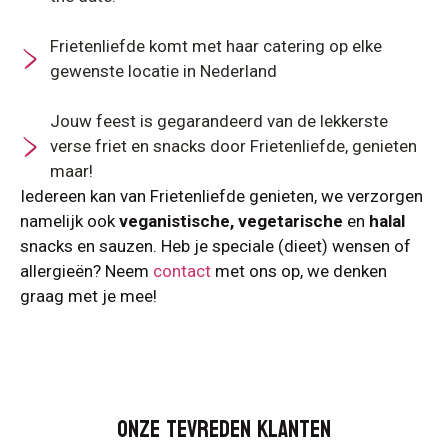
Frietenliefde komt met haar catering op elke
gewenste locatie in Nederland
Jouw feest is gegarandeerd van de lekkerste
verse friet en snacks door Frietenliefde, genieten
maar!
Iedereen kan van Frietenliefde genieten, we verzorgen
namelijk ook
veganistische, vegetarische
en
halal
snacks en sauzen. Heb je speciale (dieet) wensen of
allergieën? Neem
contact
met ons op, we denken
graag met je mee!
Onze tevreden klanten