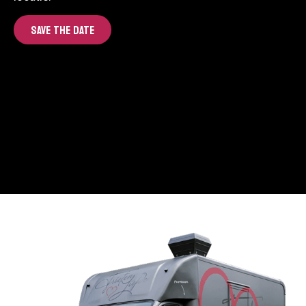
SAVE THE DATE