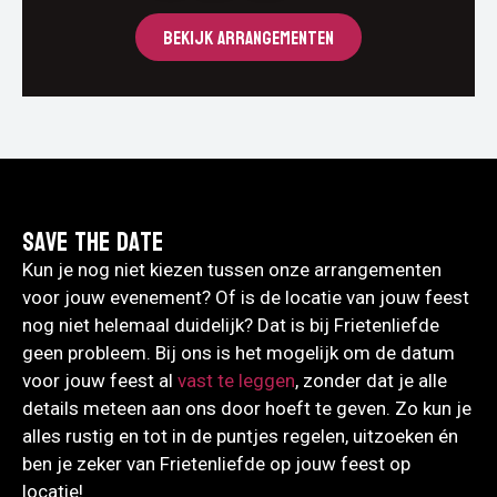
BEKIJK ARRANGEMENTEN
Save the date
Kun je nog niet kiezen tussen onze arrangementen
voor jouw evenement? Of is de locatie van jouw feest
nog niet helemaal duidelijk? Dat is bij Frietenliefde
geen probleem. Bij ons is het mogelijk om de datum
voor jouw feest al
vast te leggen
, zonder dat je alle
details meteen aan ons door hoeft te geven. Zo kun je
alles rustig en tot in de puntjes regelen, uitzoeken én
ben je zeker van Frietenliefde op jouw feest op
locatie!