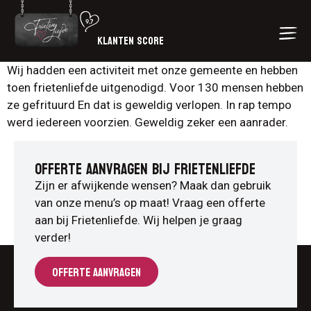
KLANTEN SCORE
Wij hadden een activiteit met onze gemeente en hebben
toen frietenliefde uitgenodigd. Voor 130 mensen hebben
ze gefrituurd En dat is geweldig verlopen. In rap tempo
werd iedereen voorzien. Geweldig zeker een aanrader.
OFFERTE AANVRAGEN BIJ FRIETENLIEFDE
Zijn er afwijkende wensen? Maak dan gebruik
van onze menu’s op maat! Vraag een offerte
aan bij Frietenliefde. Wij helpen je graag
verder!
OFFERTE AANVRAGEN