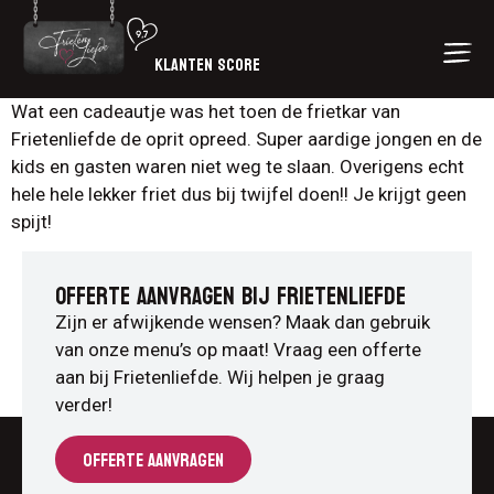
KLANTEN SCORE
Wat een cadeautje was het toen de frietkar van
Frietenliefde de oprit opreed. Super aardige jongen en de
kids en gasten waren niet weg te slaan. Overigens echt
hele hele lekker friet dus bij twijfel doen!! Je krijgt geen
spijt!
OFFERTE AANVRAGEN BIJ FRIETENLIEFDE
Zijn er afwijkende wensen? Maak dan gebruik
van onze menu’s op maat! Vraag een offerte
aan bij Frietenliefde. Wij helpen je graag
verder!
OFFERTE AANVRAGEN