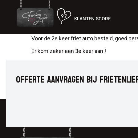
KLANTEN SCORE
Voor de 2e keer friet auto besteld, goed pe
Er kom zeker een 3e keer aan !
OFFERTE AANVRAGEN BIJ FRIETENLIE