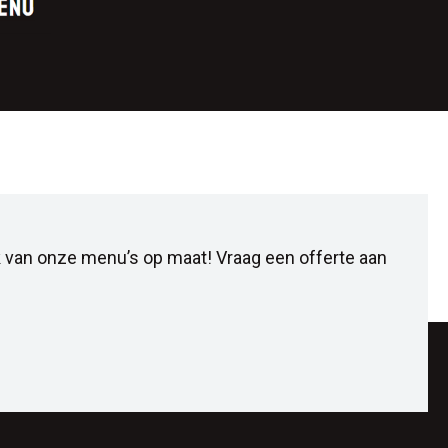
 van onze menu’s op maat! Vraag een offerte aan