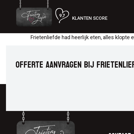
KLANTEN SCORE
Frietenliefde had heerlijk eten, alles klopt
OFFERTE AANVRAGEN BIJ FRIETENLIE