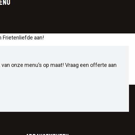
 Frietenliefde aan!
 van onze menu’s op maat! Vraag een offerte aan