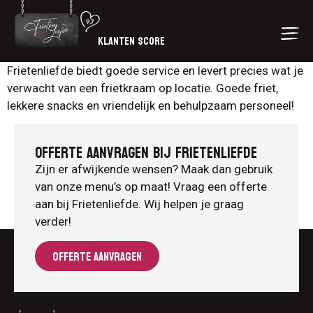
KLANTEN SCORE
Frietenliefde biedt goede service en levert precies wat je
verwacht van een frietkraam op locatie. Goede friet,
lekkere snacks en vriendelijk en behulpzaam personeel!
OFFERTE AANVRAGEN BIJ FRIETENLIEFDE
Zijn er afwijkende wensen? Maak dan gebruik
van onze menu’s op maat! Vraag een offerte
aan bij Frietenliefde. Wij helpen je graag
verder!
OFFERTE AANVRAGEN