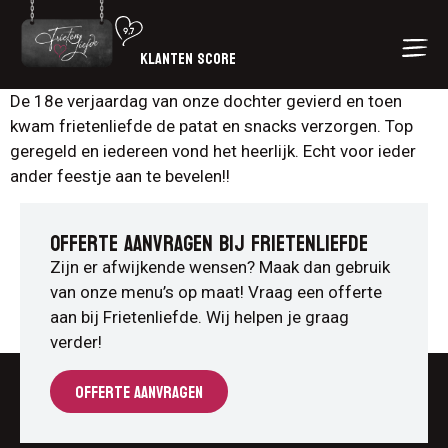
KLANTEN SCORE
De 18e verjaardag van onze dochter gevierd en toen
kwam frietenliefde de patat en snacks verzorgen. Top
geregeld en iedereen vond het heerlijk. Echt voor ieder
ander feestje aan te bevelen!!
OFFERTE AANVRAGEN BIJ FRIETENLIEFDE
Zijn er afwijkende wensen? Maak dan gebruik
van onze menu’s op maat! Vraag een offerte
aan bij Frietenliefde. Wij helpen je graag
verder!
OFFERTE AANVRAGEN