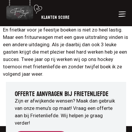
KLANTEN SCORE
En frietkar voor je feestje boeken is niet zo heel lastig.
Maar een frituurwagen met een gave uitstraling vinden is
een andere uitdaging. Als je daarbij dan ook 3 leuke
gasten krijgt die met plezier heel hard werken heb je een
succes. Twee jaar op rij werken wij op ons hockey
toernooi met frietenliefde en zonder twijfel boek ik ze
volgend jaar weer.
OFFERTE AANVRAGEN BIJ FRIETENLIEFDE
Zijn er afwijkende wensen? Maak dan gebruik
van onze menu’s op maat! Vraag een offerte
aan bij Frietenliefde. Wij helpen je graag
verder!