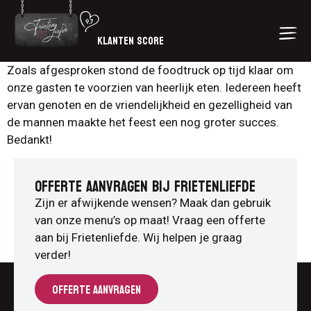
KLANTEN SCORE
Zoals afgesproken stond de foodtruck op tijd klaar om
onze gasten te voorzien van heerlijk eten. Iedereen heeft
ervan genoten en de vriendelijkheid en gezelligheid van
de mannen maakte het feest een nog groter succes.
Bedankt!
OFFERTE AANVRAGEN BIJ FRIETENLIEFDE
Zijn er afwijkende wensen? Maak dan gebruik
van onze menu’s op maat! Vraag een offerte
aan bij Frietenliefde. Wij helpen je graag
verder!
OFFERTE AANVRAGEN