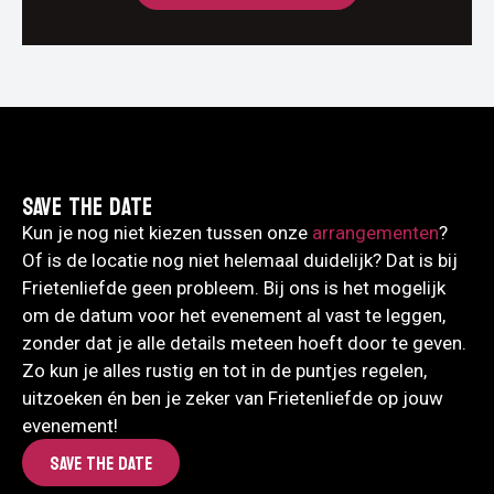
SAVE THE DATE
Kun je nog niet kiezen tussen onze
arrangementen
?
Of is de locatie nog niet helemaal duidelijk? Dat is bij
Frietenliefde geen probleem. Bij ons is het mogelijk
om de datum voor het evenement al vast te leggen,
zonder dat je alle details meteen hoeft door te geven.
Zo kun je alles rustig en tot in de puntjes regelen,
uitzoeken én ben je zeker van Frietenliefde op jouw
evenement!
SAVE THE DATE