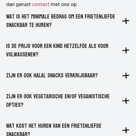
dan gerust
contact
met ons op.
Wat is het minimale bedrag om een Frietenliefde
snackbar te huren?
Is de prijs voor een kind hetzelfde als voor
volwassenen?
Zijn er ook halal snacks verkrijgbaar?
Zijn er ook vegetarische en/of veganistische
opties?
Wat kost het huren van een Frietenliefde
snackbar?