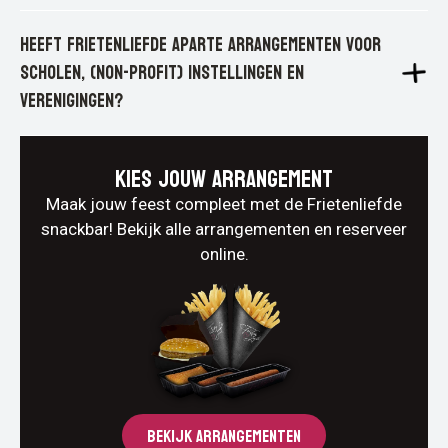
Heeft Frietenliefde aparte arrangementen voor
scholen, (non-profit) instellingen en
verenigingen?
Kies jouw arrangement
Maak jouw feest compleet met de Frietenliefde
snackbar! Bekijk alle arrangementen en reserveer
online.
BEKIJK ARRANGEMENTEN