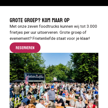
Grote groep? kom maar op
Met onze zeven foodtrucks kunnen wij tot 3.000
frietjes per uur uitserveren. Grote groep of
evenement? Frietenliefde staat voor je klaar!
RESERVEREN