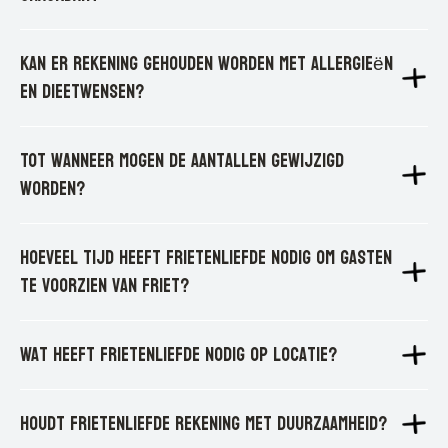
Kan er rekening gehouden worden met allergieën
en dieetwensen?
Tot wanneer mogen de aantallen gewijzigd
worden?
Hoeveel tijd heeft Frietenliefde nodig om gasten
te voorzien van friet?
Wat heeft Frietenliefde nodig op locatie?
Houdt Frietenliefde rekening met duurzaamheid?