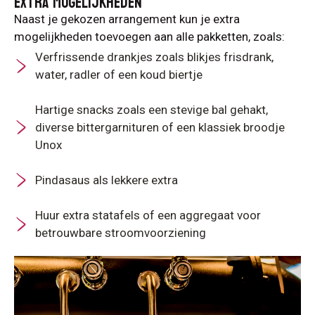
EXTRA MOGELIJKHEDEN
Naast je gekozen arrangement kun je extra
mogelijkheden toevoegen aan alle pakketten, zoals:
Verfrissende drankjes zoals blikjes frisdrank,
water, radler of een koud biertje
Hartige snacks zoals een stevige bal gehakt,
diverse bittergarnituren of een klassiek broodje
Unox
Pindasaus als lekkere extra
Huur extra statafels of een aggregaat voor
betrouwbare stroomvoorziening