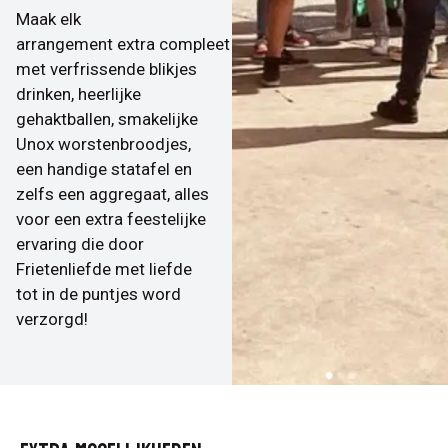
Maak elk
arrangement extra compleet
met verfrissende blikjes
drinken, heerlijke
gehaktballen, smakelijke
Unox worstenbroodjes,
een handige statafel en
zelfs een aggregaat, alles
voor een extra feestelijke
ervaring die door
Frietenliefde met liefde
tot in de puntjes word
verzorgd!