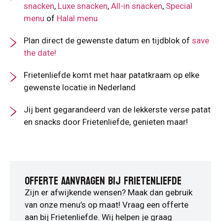
snacken
,
Luxe snacken
,
All-in snacken
,
Special
menu
of
Halal menu
Plan direct de gewenste datum en tijdblok of
save
the date!
Frietenliefde komt met haar patatkraam op elke
gewenste locatie in Nederland
Jij bent gegarandeerd van de lekkerste verse patat
en snacks door Frietenliefde, genieten maar!
OFFERTE AANVRAGEN BIJ FRIETENLIEFDE
Zijn er afwijkende wensen? Maak dan gebruik
van onze menu’s op maat! Vraag een offerte
aan bij Frietenliefde. Wij helpen je graag