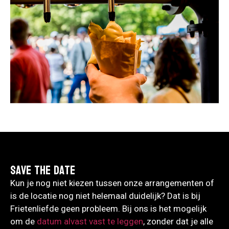
Save the date
Kun je nog niet kiezen tussen onze arrangementen of
is de locatie nog niet helemaal duidelijk? Dat is bij
Frietenliefde geen probleem. Bij ons is het mogelijk
om de
datum alvast vast te leggen
, zonder dat je alle