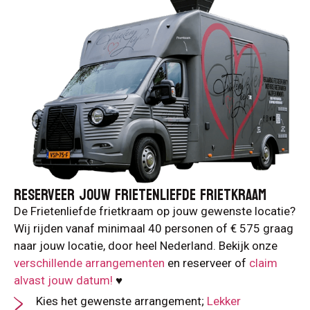
RESERVEER JOUW FRIETENLIEFDE FRIETKRAAM
De Frietenliefde frietkraam op jouw gewenste locatie?
Wij rijden vanaf minimaal 40 personen of € 575 graag
naar jouw locatie, door heel Nederland. Bekijk onze
verschillende arrangementen
en reserveer of
claim
alvast jouw datum!
♥️
Kies het gewenste arrangement;
Lekker