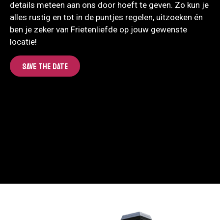
details meteen aan ons door hoeft te geven. Zo kun je
alles rustig en tot in de puntjes regelen, uitzoeken én
ben je zeker van Frietenliefde op jouw gewenste
locatie!
SAVE THE DATE